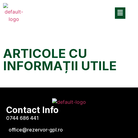
ARTICOLE CU
INFORMAȚII UTILE
Contact Info
0744 686 441
office@rezervor-gpl.ro