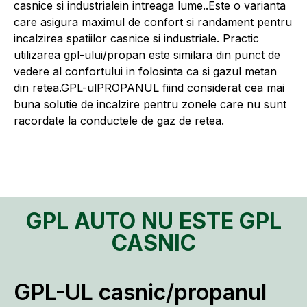
casnice si industrialein intreaga lume..Este o varianta
care asigura maximul de confort si randament pentru
incalzirea spatiilor casnice si industriale. Practic
utilizarea gpl-ului/propan este similara din punct de
vedere al confortului in folosinta ca si gazul metan
din retea.GPL-ulPROPANUL fiind considerat cea mai
buna solutie de incalzire pentru zonele care nu sunt
racordate la conductele de gaz de retea.
GPL AUTO NU ESTE GPL
CASNIC
GPL-UL casnic/propanul