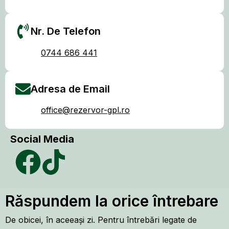
Nr. De Telefon
0744 686 441
Adresa de Email
office@rezervor-gpl.ro
Social Media
Răspundem la orice întrebare
De obicei, în aceeași zi. Pentru întrebări legate de