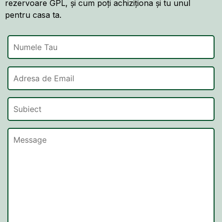
rezervoare GPL, și cum poți achiziționa și tu unul
pentru casa ta.