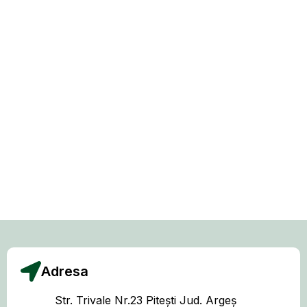
Adresa
Str. Trivale Nr.23 Pitești Jud. Argeș